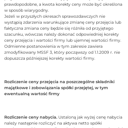
prawdopodobne, a kwota korekty ceny może być określona
w sposób wiarygodny.
Jeżeli w przyszłych okresach sprawozdawczych nie
wystąpią zdarzenia warunkujące zmianę ceny przejęcia lub
faktyczna zmiana ceny będzie się różniła od przyjętego
szacunku, wówczas należy dokonać odpowiedniej korekty
ceny przejęcia i wartości firmy lub ujemnej wartości firmy.
Odmienne postanowienia w tym zakresie zawiera
zmodyfikowany MSSF 3, który począwszy od 1.1.2009 r. nie
dopuszcza późniejszej korekty wartości firmy.
Rozliczenie ceny przejęcia na poszczególne składniki
majątkowe i zobowiązania spółki przejętej, w tym
ewentualną wartość firmy
Rozliczenie ceny nabycia.
Ustaloną jak wyżej cenę nabycia
należy następnie rozliczyć na aktywa netto spółki