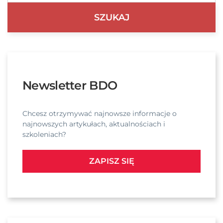
Newsletter BDO
Chcesz otrzymywać najnowsze informacje o
najnowszych artykułach, aktualnościach i
szkoleniach?
ZAPISZ SIĘ