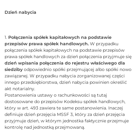
Dzień nabycia
1.
Połączenia spółek kapitałowych na podstawie
przepisów prawa spółek handlowych.
W przypadku
połączenia spółek kapitałowych na podstawie przepisów
prawa spółek handlowych za dzień połączenia przyjmuje się
dzień wpisania połączenia do rejestru właściwego dla
siedziby
odpowiednio spółki przejmującej albo spółki nowo
zawiązanej. W przypadku nabycia zorganizowanej części
innego przedsiębiorstwa, dzień nabycia powinien określić
akt notarialny.
Postanowienia ustawy o rachunkowości są tutaj
dostosowane do przepisów Kodeksu spółek handlowych,
który w art. 493 zawiera te same postanowienia. Inaczej
definiuje dzień przejęcia MSSF 3, który za dzień przejęcia
przyjmuje dzień, w którym jednostka faktycznie przejmuje
kontrolę nad jednostką przejmowaną.