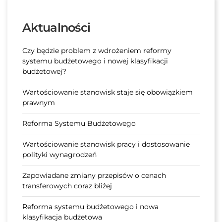
Aktualności
Czy będzie problem z wdrożeniem reformy
systemu budżetowego i nowej klasyfikacji
budżetowej?
Wartościowanie stanowisk staje się obowiązkiem
prawnym
Reforma Systemu Budżetowego
Wartościowanie stanowisk pracy i dostosowanie
polityki wynagrodzeń
Zapowiadane zmiany przepisów o cenach
transferowych coraz bliżej
Reforma systemu budżetowego i nowa
klasyfikacja budżetowa