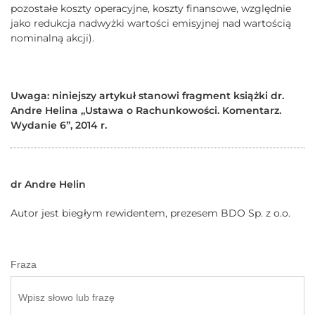
pozostałe koszty operacyjne, koszty finansowe, względnie
jako redukcja nadwyżki wartości emisyjnej nad wartością
nominalną akcji).
Uwaga: niniejszy artykuł stanowi fragment książki dr.
Andre Helina „Ustawa o Rachunkowości. Komentarz.
Wydanie 6”, 2014 r.
dr Andre Helin
Autor jest biegłym rewidentem, prezesem BDO Sp. z o.o.
Fraza