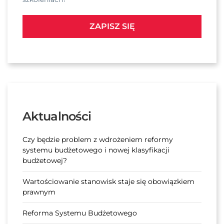
ZAPISZ SIĘ
Aktualności
Czy będzie problem z wdrożeniem reformy
systemu budżetowego i nowej klasyfikacji
budżetowej?
Wartościowanie stanowisk staje się obowiązkiem
prawnym
Reforma Systemu Budżetowego