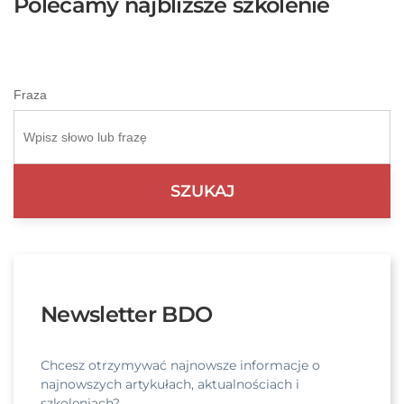
Polecamy najblizsze szkolenie
Fraza
Newsletter BDO
Chcesz otrzymywać najnowsze informacje o
najnowszych artykułach, aktualnościach i
szkoleniach?