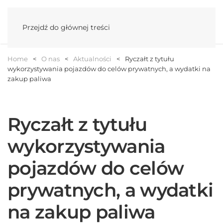
Menu
Przejdź do głównej treści
Home
O nas
Aktualności
Ryczałt z tytułu
wykorzystywania pojazdów do celów prywatnych, a wydatki na
zakup paliwa
Ryczałt z tytułu
wykorzystywania
pojazdów do celów
prywatnych, a wydatki
na zakup paliwa