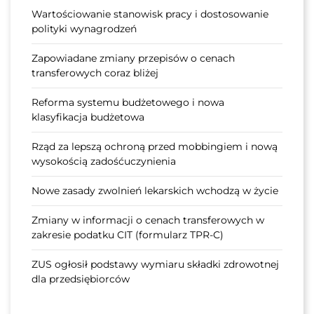
Wartościowanie stanowisk pracy i dostosowanie
polityki wynagrodzeń
Zapowiadane zmiany przepisów o cenach
transferowych coraz bliżej
Reforma systemu budżetowego i nowa
klasyfikacja budżetowa
Rząd za lepszą ochroną przed mobbingiem i nową
wysokością zadośćuczynienia
Nowe zasady zwolnień lekarskich wchodzą w życie
Zmiany w informacji o cenach transferowych w
zakresie podatku CIT (formularz TPR-C)
ZUS ogłosił podstawy wymiaru składki zdrowotnej
dla przedsiębiorców