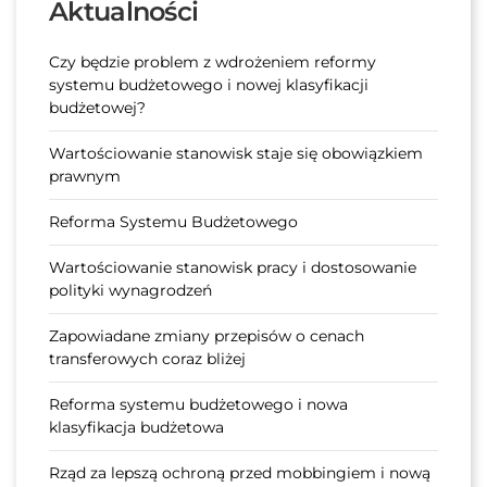
Aktualności
Czy będzie problem z wdrożeniem reformy
systemu budżetowego i nowej klasyfikacji
budżetowej?
Wartościowanie stanowisk staje się obowiązkiem
prawnym
Reforma Systemu Budżetowego
Wartościowanie stanowisk pracy i dostosowanie
polityki wynagrodzeń
Zapowiadane zmiany przepisów o cenach
transferowych coraz bliżej
Reforma systemu budżetowego i nowa
klasyfikacja budżetowa
Rząd za lepszą ochroną przed mobbingiem i nową