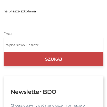
najbliższe szkolenia
Fraza
Newsletter BDO
Chcesz otrzymywać najnowsze informacje o