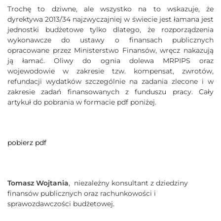
Trochę to dziwne, ale wszystko na to wskazuje, że
dyrektywa 2013/34 najzwyczajniej w świecie jest łamana jest
jednostki budżetowe tylko dlatego, że rozporządzenia
wykonawcze do ustawy o finansach publicznych
opracowane przez Ministerstwo Finansów, wręcz nakazują
ją łamać. Oliwy do ognia dolewa MRPIPS oraz
wojewodowie w zakresie tzw. kompensat, zwrotów,
refundacji wydatków szczególnie na zadania zlecone i w
zakresie zadań finansowanych z funduszu pracy. Cały
artykuł do pobrania w formacie pdf poniżej.
pobierz pdf
Tomasz Wojtania
, niezależny konsultant z dziedziny
finansów publicznych oraz rachunkowości i
sprawozdawczości budżetowej.