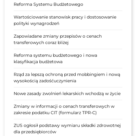
Reforma Systemu Budżetowego
Wartościowanie stanowisk pracy i dostosowanie
polityki wynagrodzeń
Zapowiadane zmiany przepisów o cenach
transferowych coraz bliżej
Reforma systemu budżetowego i nowa
klasyfikacja budżetowa
Rząd za lepszą ochroną przed mobbingiem i nową
wysokością zadośćuczynienia
Nowe zasady zwolnień lekarskich wchodzą w życie
Zmiany w informacji o cenach transferowych w
zakresie podatku CIT (formularz TPR-C)
ZUS ogłosił podstawy wymiaru składki zdrowotnej
dla przedsiębiorców