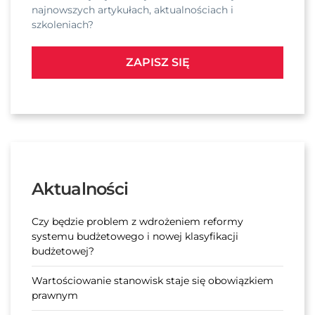
najnowszych artykułach, aktualnościach i
szkoleniach?
ZAPISZ SIĘ
Aktualności
Czy będzie problem z wdrożeniem reformy
systemu budżetowego i nowej klasyfikacji
budżetowej?
Wartościowanie stanowisk staje się obowiązkiem
prawnym