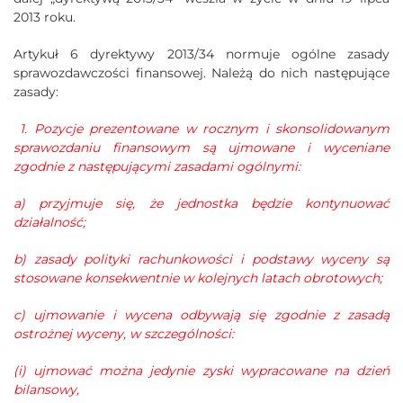
2013 roku.
Artykuł 6 dyrektywy 2013/34 normuje ogólne zasady
sprawozdawczości finansowej. Należą do nich następujące
zasady:
1. Pozycje prezentowane w rocznym i skonsolidowanym
sprawozdaniu finansowym są ujmowane i wyceniane
zgodnie z następującymi zasadami ogólnymi:
a) przyjmuje się, że jednostka będzie kontynuować
działalność;
b) zasady polityki rachunkowości i podstawy wyceny są
stosowane konsekwentnie w kolejnych latach obrotowych;
c) ujmowanie i wycena odbywają się zgodnie z zasadą
ostrożnej wyceny, w szczególności:
(i) ujmować można jedynie zyski wypracowane na dzień
bilansowy,