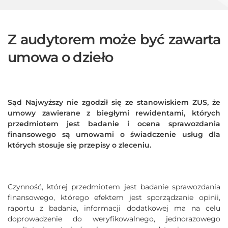
Z audytorem może być zawarta
umowa o dzieło
Sąd Najwyższy nie zgodził się ze stanowiskiem ZUS, że
umowy zawierane z biegłymi rewidentami, których
przedmiotem jest badanie i ocena sprawozdania
finansowego są umowami o świadczenie usług dla
których stosuje się przepisy o zleceniu.
Czynność, której przedmiotem jest badanie sprawozdania
finansowego, którego efektem jest sporządzanie opinii,
raportu z badania, informacji dodatkowej ma na celu
doprowadzenie do weryfikowalnego, jednorazowego