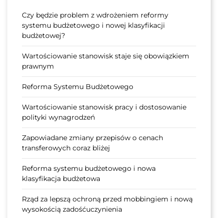
Czy będzie problem z wdrożeniem reformy
systemu budżetowego i nowej klasyfikacji
budżetowej?
Wartościowanie stanowisk staje się obowiązkiem
prawnym
Reforma Systemu Budżetowego
Wartościowanie stanowisk pracy i dostosowanie
polityki wynagrodzeń
Zapowiadane zmiany przepisów o cenach
transferowych coraz bliżej
Reforma systemu budżetowego i nowa
klasyfikacja budżetowa
Rząd za lepszą ochroną przed mobbingiem i nową
wysokością zadośćuczynienia