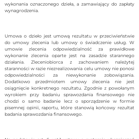
wykonania oznaczonego dzieła, a zamawiający do zapłaty
wynagrodzenia.
Umowa o dzieło jest umową rezultatu w przeciwieństwie
do umowy zlecenia lub umowy o świadczenie usług. W
umowie zlecenia odpowiedzialność za prawidłowe
wykonanie zlecenia oparte jest na zasadzie starannego
działania. Zleceniobiorca z zachowaniem należytej
staranności w razie niezrealizowania celu umowy nie ponosi
odpowiedzialności za niewykonanie zobowiązania.
Dodatkowo przedmiotem umowy zlecenia nie jest
osiągnięcie konkretnego rezultatu. Zgodnie z powołanym
wyrokiem przy badaniu sprawozdania finansowego nie
chodzi o samo badanie lecz o sporządzenie w formie
pisemnej opinii, raportu, które stanowią końcowy rezultat
badania sprawozdania finansowego.