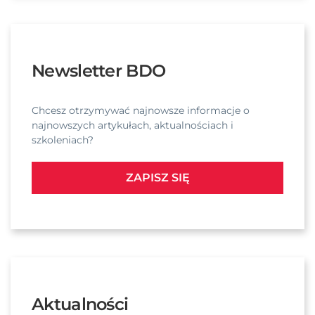
Newsletter BDO
Chcesz otrzymywać najnowsze informacje o
najnowszych artykułach, aktualnościach i
szkoleniach?
ZAPISZ SIĘ
Aktualności