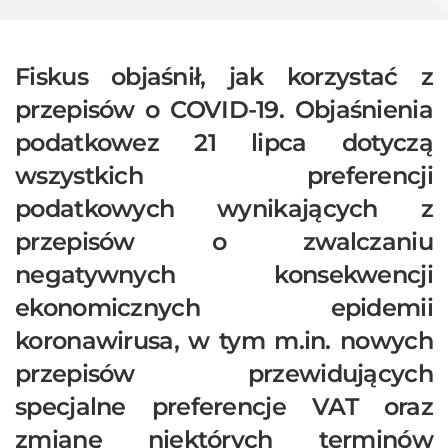
Fiskus objaśnił, jak korzystać z
przepisów o COVID-19. Objaśnienia
podatkowez 21 lipca dotyczą
wszystkich preferencji
podatkowych wynikających z
przepisów o zwalczaniu
negatywnych konsekwencji
ekonomicznych epidemii
koronawirusa, w tym m.in. nowych
przepisów przewidujących
specjalne preferencje VAT oraz
zmianę niektórych terminów