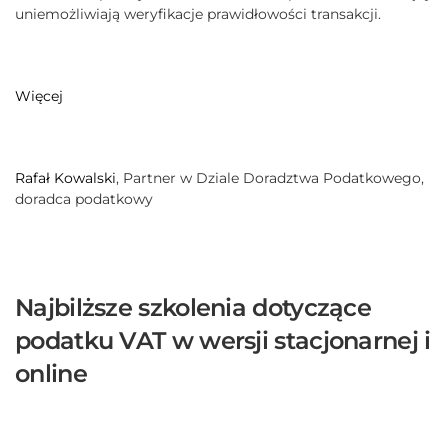
uniemożliwiają weryfikacje prawidłowości transakcji.
Więcej
Rafał Kowalski
,
Partner w Dziale Doradztwa Podatkowego,
doradca podatkowy
Najbilższe szkolenia dotyczące
podatku VAT w wersji stacjonarnej i
online