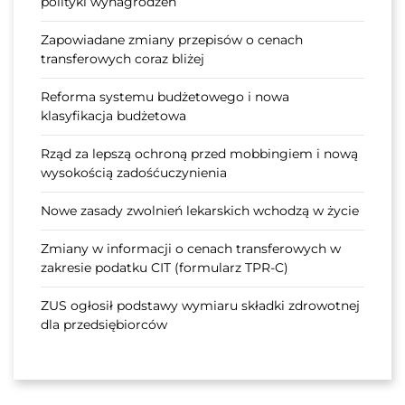
polityki wynagrodzeń
Zapowiadane zmiany przepisów o cenach
transferowych coraz bliżej
Reforma systemu budżetowego i nowa
klasyfikacja budżetowa
Rząd za lepszą ochroną przed mobbingiem i nową
wysokością zadośćuczynienia
Nowe zasady zwolnień lekarskich wchodzą w życie
Zmiany w informacji o cenach transferowych w
zakresie podatku CIT (formularz TPR-C)
ZUS ogłosił podstawy wymiaru składki zdrowotnej
dla przedsiębiorców