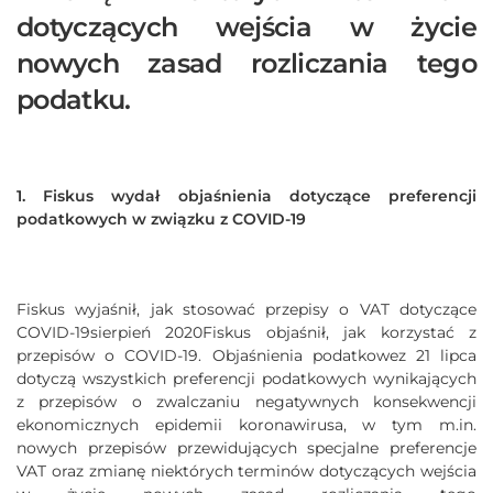
dotyczących wejścia w życie
nowych zasad rozliczania tego
podatku.
1. Fiskus wydał objaśnienia dotyczące preferencji
podatkowych w związku z COVID-19
Fiskus wyjaśnił, jak stosować przepisy o VAT dotyczące
COVID-19sierpień 2020Fiskus objaśnił, jak korzystać z
przepisów o COVID-19. Objaśnienia podatkowez 21 lipca
dotyczą wszystkich preferencji podatkowych wynikających
z przepisów o zwalczaniu negatywnych konsekwencji
ekonomicznych epidemii koronawirusa, w tym m.in.
nowych przepisów przewidujących specjalne preferencje
VAT oraz zmianę niektórych terminów dotyczących wejścia