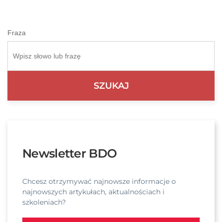
Fraza
Newsletter BDO
Chcesz otrzymywać najnowsze informacje o
najnowszych artykułach, aktualnościach i
szkoleniach?