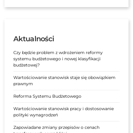
Aktualności
Czy będzie problem z wdrożeniem reformy
systemu budżetowego i nowej klasyfikacji
budżetowej?
Wartościowanie stanowisk staje się obowiązkiem
prawnym
Reforma Systemu Budżetowego
Wartościowanie stanowisk pracy i dostosowanie
polityki wynagrodzeń
Zapowiadane zmiany przepisów o cenach