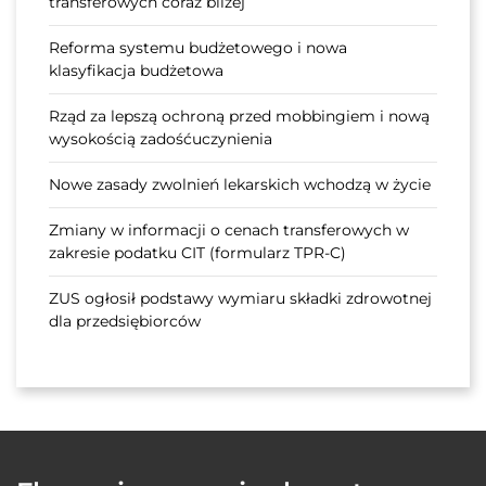
transferowych coraz bliżej
Reforma systemu budżetowego i nowa
klasyfikacja budżetowa
Rząd za lepszą ochroną przed mobbingiem i nową
wysokością zadośćuczynienia
Nowe zasady zwolnień lekarskich wchodzą w życie
Zmiany w informacji o cenach transferowych w
zakresie podatku CIT (formularz TPR-C)
ZUS ogłosił podstawy wymiaru składki zdrowotnej
dla przedsiębiorców