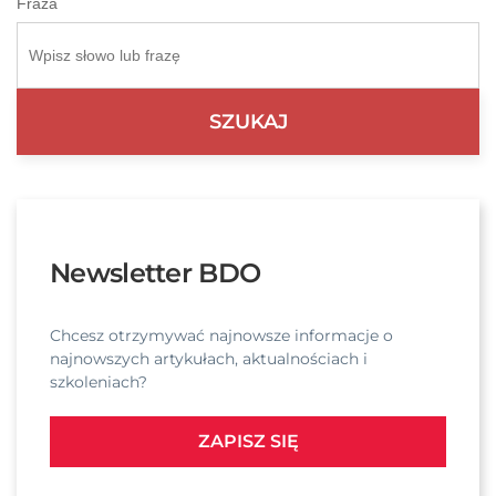
Fraza
Newsletter BDO
Chcesz otrzymywać najnowsze informacje o
najnowszych artykułach, aktualnościach i
szkoleniach?
ZAPISZ SIĘ