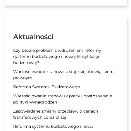
Aktualności
Czy będzie problem z wdrożeniem reformy
systemu budżetowego i nowej klasyfikacji
budżetowej?
Wartościowanie stanowisk staje się obowiązkiem
prawnym
Reforma Systemu Budżetowego
Wartościowanie stanowisk pracy i dostosowanie
polityki wynagrodzeń
Zapowiadane zmiany przepisów o cenach
transferowych coraz bliżej
Reforma systemu budżetowego i nowa