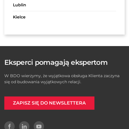
Lublin
Kielce
Eksperci pomagają ekspertom
W BDO wierzymy, że wyjątkowa obsługa Klienta zaczyna
się od budowania wyjątkowych relacji.
ZAPISZ SIĘ DO NEWSLETTERA