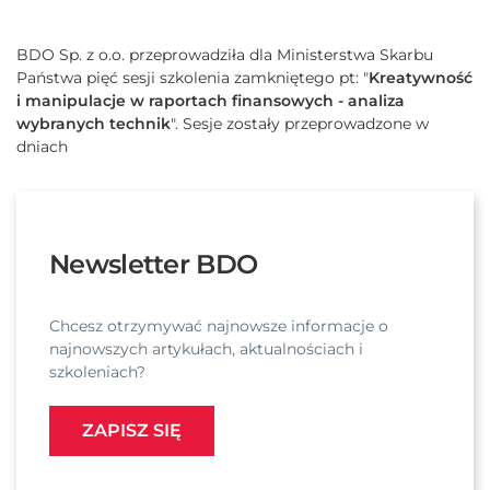
BDO Sp. z o.o. przeprowadziła dla Ministerstwa Skarbu
Państwa pięć sesji szkolenia zamkniętego pt: "
Kreatywność
i manipulacje w raportach finansowych - analiza
wybranych technik
". Sesje zostały przeprowadzone w
dniach
Newsletter BDO
Chcesz otrzymywać najnowsze informacje o
najnowszych artykułach, aktualnościach i
szkoleniach?
ZAPISZ SIĘ