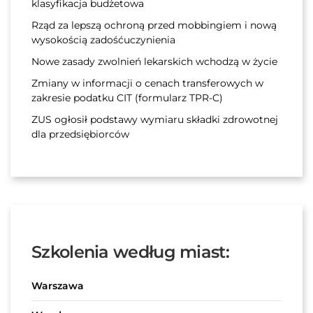
klasyfikacja budżetowa
Rząd za lepszą ochroną przed mobbingiem i nową
wysokością zadośćuczynienia
Nowe zasady zwolnień lekarskich wchodzą w życie
Zmiany w informacji o cenach transferowych w
zakresie podatku CIT (formularz TPR-C)
ZUS ogłosił podstawy wymiaru składki zdrowotnej
dla przedsiębiorców
Szkolenia według miast:
Warszawa