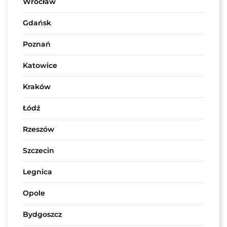
Wrocław
Gdańsk
Poznań
Katowice
Kraków
Łódź
Rzeszów
Szczecin
Legnica
Opole
Bydgoszcz