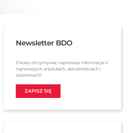
Newsletter BDO
Chcesz otrzymywać najnowsze informacje o
najnowszych artykułach, aktualnościach i
szkoleniach?
ZAPISZ SIĘ