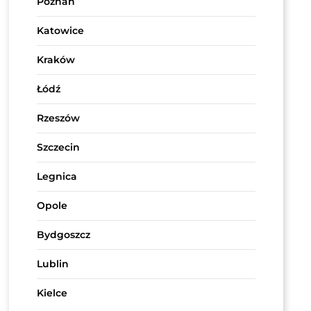
Poznań
Katowice
Kraków
Łódź
Rzeszów
Szczecin
Legnica
Opole
Bydgoszcz
Lublin
Kielce