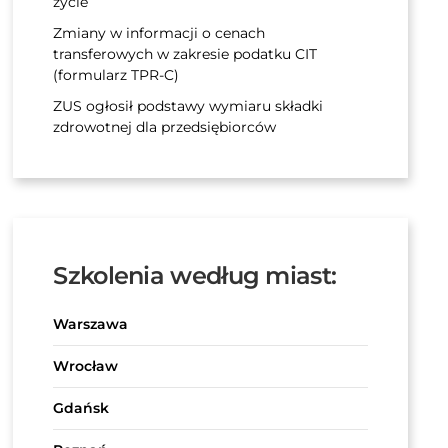
życie
Zmiany w informacji o cenach
transferowych w zakresie podatku CIT
(formularz TPR-C)
ZUS ogłosił podstawy wymiaru składki
zdrowotnej dla przedsiębiorców
Szkolenia według miast:
Warszawa
Wrocław
Gdańsk