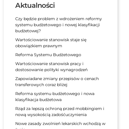
Aktualności
Czy będzie problem z wdrożeniem reformy
systemu budżetowego i nowej klasyfikacji
budżetowej?
Wartościowanie stanowisk staje się
obowiązkiem prawnym
Reforma Systemu Budżetowego
Wartościowanie stanowisk pracy i
dostosowanie polityki wynagrodzeń
Zapowiadane zmiany przepisów o cenach
transferowych coraz bliżej
Reforma systemu budżetowego i nowa
klasyfikacja budżetowa
Rząd za lepszą ochroną przed mobbingiem i
nową wysokością zadośćuczynienia
Nowe zasady zwolnień lekarskich wchodzą w