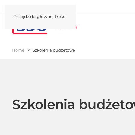
Przejdź do głównej treści
Home
Szkolenia budżetowe
Szkolenia budżet