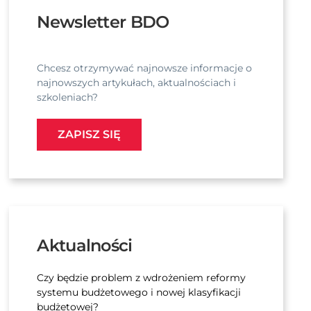
Newsletter BDO
Chcesz otrzymywać najnowsze informacje o
najnowszych artykułach, aktualnościach i
szkoleniach?
ZAPISZ SIĘ
Aktualności
Czy będzie problem z wdrożeniem reformy
systemu budżetowego i nowej klasyfikacji
budżetowej?