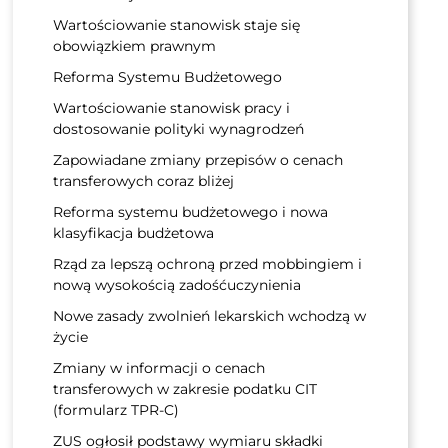
Wartościowanie stanowisk staje się
obowiązkiem prawnym
Reforma Systemu Budżetowego
Wartościowanie stanowisk pracy i
dostosowanie polityki wynagrodzeń
Zapowiadane zmiany przepisów o cenach
transferowych coraz bliżej
Reforma systemu budżetowego i nowa
klasyfikacja budżetowa
Rząd za lepszą ochroną przed mobbingiem i
nową wysokością zadośćuczynienia
Nowe zasady zwolnień lekarskich wchodzą w
życie
Zmiany w informacji o cenach
transferowych w zakresie podatku CIT
(formularz TPR-C)
ZUS ogłosił podstawy wymiaru składki