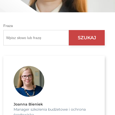
Fraza
Joanna Bieniek
Manager szkolenia budżetowe i ochrona
środowiska