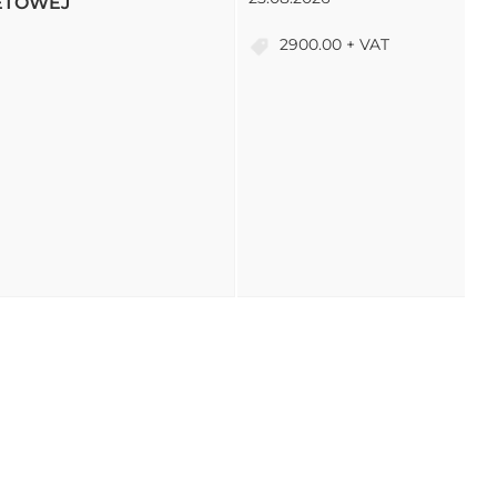
ETOWEJ
2900.00 + VAT