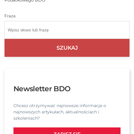
Podatkowego BDO
Fraza
Newsletter BDO
Chcesz otrzymywać najnowsze informacje o
najnowszych artykułach, aktualnościach i
szkoleniach?