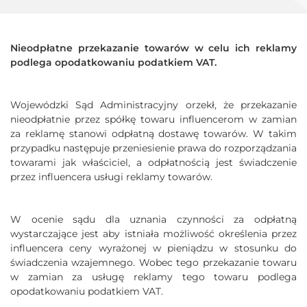
Nieodpłatne przekazanie towarów w celu ich reklamy
podlega opodatkowaniu podatkiem VAT.
Wojewódzki Sąd Administracyjny orzekł, że przekazanie
nieodpłatnie przez spółkę towaru influencerom w zamian
za reklamę stanowi odpłatną dostawę towarów. W takim
przypadku następuje przeniesienie prawa do rozporządzania
towarami jak właściciel, a odpłatnością jest świadczenie
przez influencera usługi reklamy towarów.
W ocenie sądu dla uznania czynności za odpłatną
wystarczające jest aby istniała możliwość określenia przez
influencera ceny wyrażonej w pieniądzu w stosunku do
świadczenia wzajemnego. Wobec tego przekazanie towaru
w zamian za usługę reklamy tego towaru podlega
opodatkowaniu podatkiem VAT.