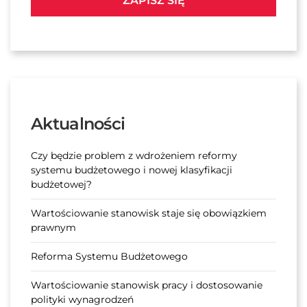
ZAPISZ SIĘ
Aktualności
Czy będzie problem z wdrożeniem reformy
systemu budżetowego i nowej klasyfikacji
budżetowej?
Wartościowanie stanowisk staje się obowiązkiem
prawnym
Reforma Systemu Budżetowego
Wartościowanie stanowisk pracy i dostosowanie
polityki wynagrodzeń