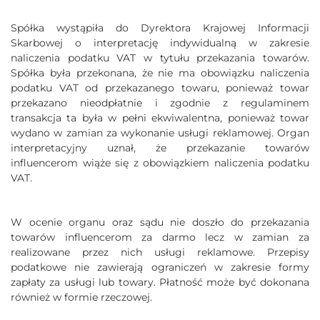
Spółka wystąpiła do Dyrektora Krajowej Informacji
Skarbowej o interpretację indywidualną w zakresie
naliczenia podatku VAT w tytułu przekazania towarów.
Spółka była przekonana, że nie ma obowiązku naliczenia
podatku VAT od przekazanego towaru, ponieważ towar
przekazano nieodpłatnie i zgodnie z regulaminem
transakcja ta była w pełni ekwiwalentna, ponieważ towar
wydano w zamian za wykonanie usługi reklamowej. Organ
interpretacyjny uznał, że przekazanie towarów
influencerom wiąże się z obowiązkiem naliczenia podatku
VAT.
W ocenie organu oraz sądu nie doszło do przekazania
towarów influencerom za darmo lecz w zamian za
realizowane przez nich usługi reklamowe. Przepisy
podatkowe nie zawierają ograniczeń w zakresie formy
zapłaty za usługi lub towary. Płatność może być dokonana
również w formie rzeczowej.