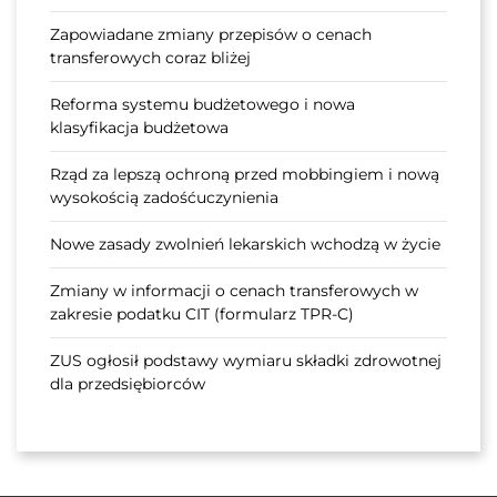
Zapowiadane zmiany przepisów o cenach
transferowych coraz bliżej
Reforma systemu budżetowego i nowa
klasyfikacja budżetowa
Rząd za lepszą ochroną przed mobbingiem i nową
wysokością zadośćuczynienia
Nowe zasady zwolnień lekarskich wchodzą w życie
Zmiany w informacji o cenach transferowych w
zakresie podatku CIT (formularz TPR-C)
ZUS ogłosił podstawy wymiaru składki zdrowotnej
dla przedsiębiorców