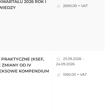
KWARTAŁU 2026 ROK I
2690.00 + VAT
WIEDZY
23.09.2026 -
A PRAKTYCZNE (KSEF,
24.09.2026
 ZMIANY OD IV
PLEKSOWE KOMPENDIUM
1590.00 + VAT