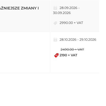
28.09.2026 -
WAŻNIEJSZE ZMIANY I
30.09.2026
2990.00 + VAT
28.10.2026 - 29.10.2026
2490.00 + VAT
2190 + VAT