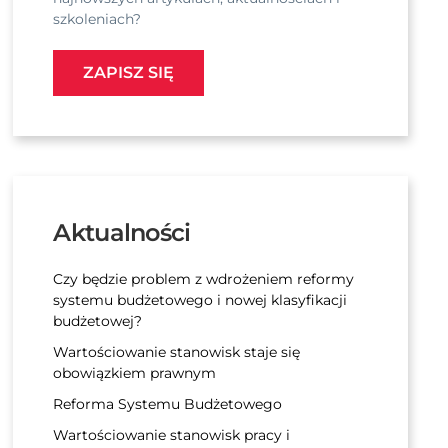
szkoleniach?
ZAPISZ SIĘ
Aktualności
Czy będzie problem z wdrożeniem reformy
systemu budżetowego i nowej klasyfikacji
budżetowej?
Wartościowanie stanowisk staje się
obowiązkiem prawnym
Reforma Systemu Budżetowego
Wartościowanie stanowisk pracy i