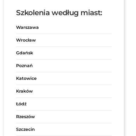
Szkolenia według miast:
Warszawa
Wrocław
Gdańsk
Poznań
Katowice
Kraków
Łódź
Rzeszów
Szczecin