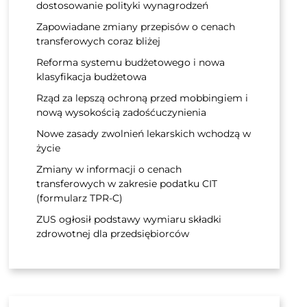
dostosowanie polityki wynagrodzeń
Zapowiadane zmiany przepisów o cenach
transferowych coraz bliżej
Reforma systemu budżetowego i nowa
klasyfikacja budżetowa
Rząd za lepszą ochroną przed mobbingiem i
nową wysokością zadośćuczynienia
Nowe zasady zwolnień lekarskich wchodzą w
życie
Zmiany w informacji o cenach
transferowych w zakresie podatku CIT
(formularz TPR-C)
ZUS ogłosił podstawy wymiaru składki
zdrowotnej dla przedsiębiorców