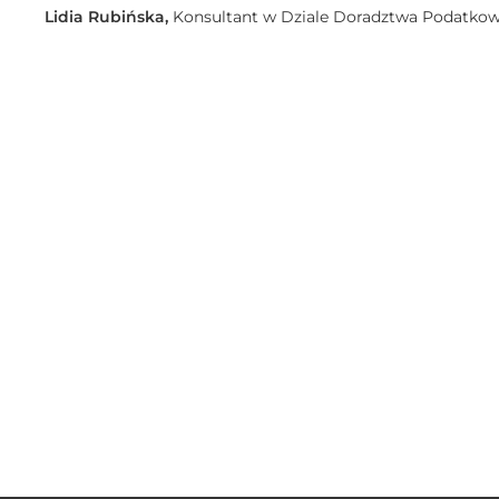
Lidia Rubińska,
Konsultant w Dziale Doradztwa Podatk