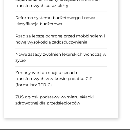
transferowych coraz bliżej
Reforma systemu budżetowego i nowa
klasyfikacja budżetowa
Rząd za lepszą ochroną przed mobbingiem i
nową wysokością zadośćuczynienia
Nowe zasady zwolnień lekarskich wchodzą w
życie
Zmiany w informacji o cenach
transferowych w zakresie podatku CIT
(formularz TPR-C)
ZUS ogłosił podstawy wymiaru składki
zdrowotnej dla przedsiębiorców