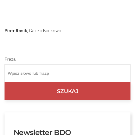
Piotr Rosik
, Gazeta Bankowa
Fraza
Newsletter BDO