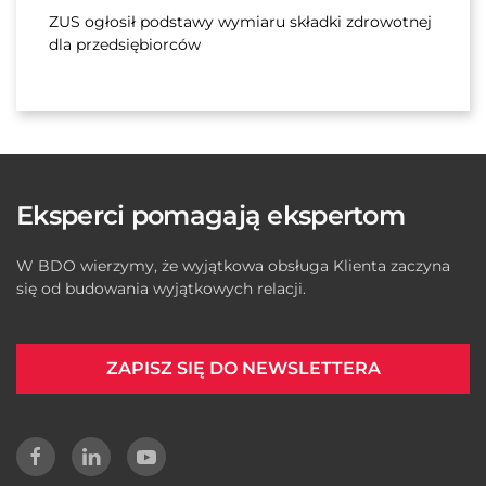
ZUS ogłosił podstawy wymiaru składki zdrowotnej
dla przedsiębiorców
Eksperci pomagają ekspertom
W BDO wierzymy, że wyjątkowa obsługa Klienta zaczyna
się od budowania wyjątkowych relacji.
ZAPISZ SIĘ DO NEWSLETTERA