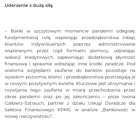
Uderzenie z dużą siłą
– Banki w szczytowym momencie pandemii odegrały
fundamentalną rolę, wspierając przedsiębiorstwa inbsp;
klientów indywidualnych poprzez administrowanie
wspieranymi przez rząd formami pomocy, udzielając
wakacji kredytowych, zapewniając dodatkową płynność
finansową i sprawnie wdrażając inne środki zaradcze. Pod
wieloma względami zaufanie do banków pozostaje na
wysokim poziomie, klienci i przedsiębiorstwa postrzegają je
w nowym, pozytywnym świetle. Kluczowe jest utrzymanie i
rozwijanie tego zaufania w miarę przechodzenia przez
okres pandemii oraz po jej zakończeniu – pisze Iwona
Galbierz–Sztrauch, partner z działu Usługi Doradcze dla
Sektora Finansowego KPMG w analizie „Bankowość w
nowej rzeczywistości”.