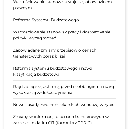
Wartościowanie stanowisk staje się obowiązkiem
prawnym
Reforma Systemu Budżetowego
Wartościowanie stanowisk pracy i dostosowanie
polityki wynagrodzeń
Zapowiadane zmiany przepisów o cenach
transferowych coraz bliżej
Reforma systemu budżetowego i nowa
klasyfikacja budżetowa
Rząd za lepszą ochroną przed mobbingiem i nową
wysokością zadośćuczynienia
Nowe zasady zwolnień lekarskich wchodzą w życie
Zmiany w informacji o cenach transferowych w
zakresie podatku CIT (formularz TPR-C)