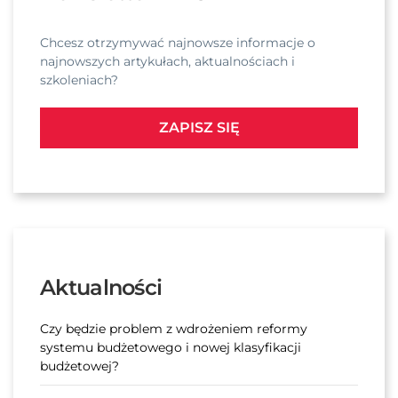
Chcesz otrzymywać najnowsze informacje o
najnowszych artykułach, aktualnościach i
szkoleniach?
ZAPISZ SIĘ
Aktualności
Czy będzie problem z wdrożeniem reformy
systemu budżetowego i nowej klasyfikacji
budżetowej?