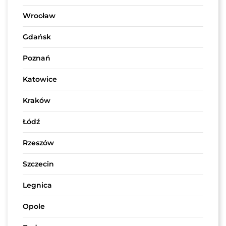
Wrocław
Gdańsk
Poznań
Katowice
Kraków
Łódź
Rzeszów
Szczecin
Legnica
Opole