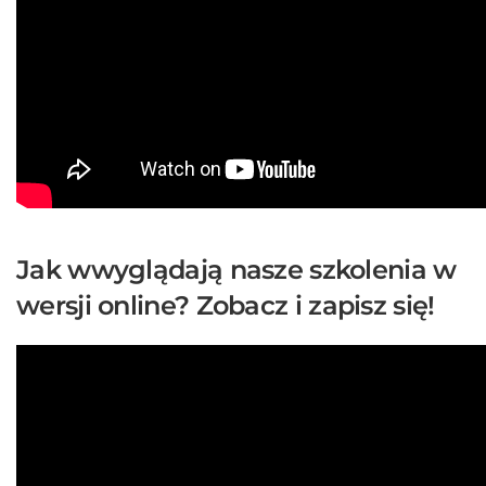
Jak wwyglądają nasze szkolenia w
wersji online? Zobacz i zapisz się!