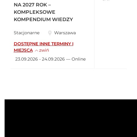
NA 2027 ROK –
KOMPLEKSOWE
KOMPENDIUM WIEDZY
Stacjonarne
Warszawa
DOSTĘPNE INNE TERMINY I
MIEJSCA
zwiń
23.09.2026 - 24.09.2026 — Online