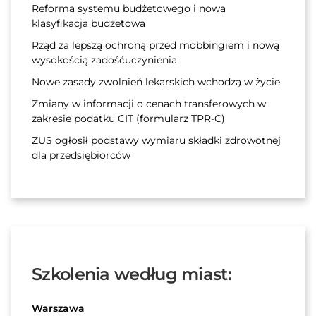
Reforma systemu budżetowego i nowa
klasyfikacja budżetowa
Rząd za lepszą ochroną przed mobbingiem i nową
wysokością zadośćuczynienia
Nowe zasady zwolnień lekarskich wchodzą w życie
Zmiany w informacji o cenach transferowych w
zakresie podatku CIT (formularz TPR-C)
ZUS ogłosił podstawy wymiaru składki zdrowotnej
dla przedsiębiorców
Szkolenia według miast:
Warszawa