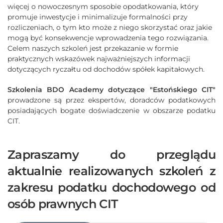
więcej o nowoczesnym sposobie opodatkowania, który
promuje inwestycje i minimalizuje formalności przy
rozliczeniach, o tym kto może z niego skorzystać oraz jakie
mogą być konsekwencje wprowadzenia tego rozwiązania.
Celem naszych szkoleń jest przekazanie w formie
praktycznych wskazówek najważniejszych informacji
dotyczących ryczałtu od dochodów spółek kapitałowych.
Szkolenia BDO Academy dotyczące "Estońskiego CIT"
prowadzone są przez ekspertów, doradców podatkowych
posiadających bogate doświadczenie w obszarze podatku
CIT.
Zapraszamy do przeglądu
aktualnie realizowanych szkoleń z
zakresu
podatku dochodowego od
osób prawnych CIT