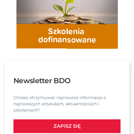
Newsletter BDO
Chcesz otrzymywać najnowsze informacje o
najnowszych artykułach, aktualnościach i
szkoleniach?
ZAPISZ SIĘ