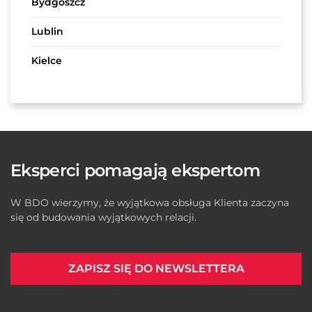
Bydgoszcz
Lublin
Kielce
Eksperci pomagają ekspertom
W BDO wierzymy, że wyjątkowa obsługa Klienta zaczyna
się od budowania wyjątkowych relacji.
ZAPISZ SIĘ DO NEWSLETTERA