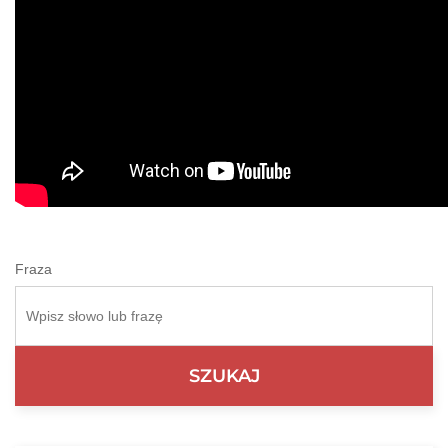
Fraza