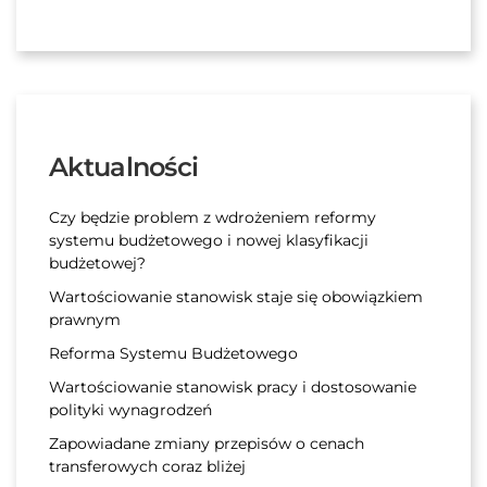
Aktualności
Czy będzie problem z wdrożeniem reformy
systemu budżetowego i nowej klasyfikacji
budżetowej?
Wartościowanie stanowisk staje się obowiązkiem
prawnym
Reforma Systemu Budżetowego
Wartościowanie stanowisk pracy i dostosowanie
polityki wynagrodzeń
Zapowiadane zmiany przepisów o cenach
transferowych coraz bliżej